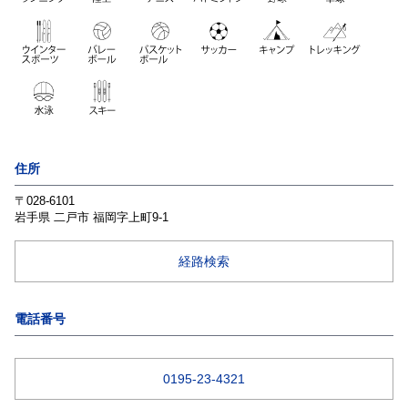
住所
〒028-6101
岩手県
二戸市
福岡字上町9-1
経路検索
電話番号
0195-23-4321