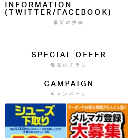
INFORMATION
(TWITTER/FACEBOOK)
最近の投稿
SPECIAL OFFER
現在のチラシ
CAMPAIGN
キャンペーン