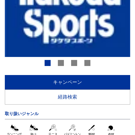
キャンペーン
経路検索
取り扱いジャンル