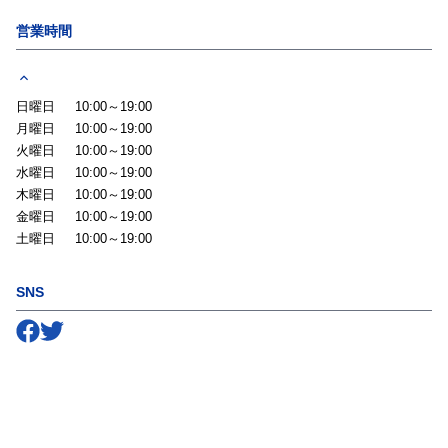
営業時間
日曜日
10:00～19:00
月曜日
10:00～19:00
火曜日
10:00～19:00
水曜日
10:00～19:00
木曜日
10:00～19:00
金曜日
10:00～19:00
土曜日
10:00～19:00
SNS
Follow us on
Follow us on
Facebook
Twitter