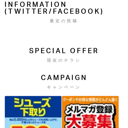
INFORMATION
(TWITTER/FACEBOOK)
最近の投稿
SPECIAL OFFER
現在のチラシ
CAMPAIGN
キャンペーン