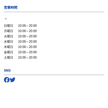
営業時間
日曜日
10:00～20:00
月曜日
10:00～20:00
火曜日
10:00～20:00
水曜日
10:00～20:00
木曜日
10:00～20:00
金曜日
10:00～20:00
土曜日
10:00～20:00
SNS
Follow us on
Follow us on
Facebook
Twitter