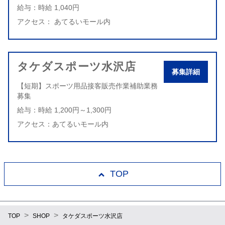
給与：時給 1,040円
アクセス： あてるいモール内
タケダスポーツ水沢店
募集詳細
【短期】スポーツ用品接客販売作業補助業務
募集
給与：時給 1,200円～1,300円
アクセス：あてるいモール内
TOP
>
>
TOP
SHOP
タケダスポーツ水沢店