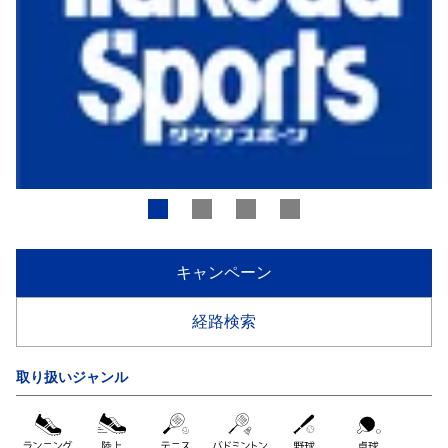
キャンペーン
経路検索
取り扱いジャンル