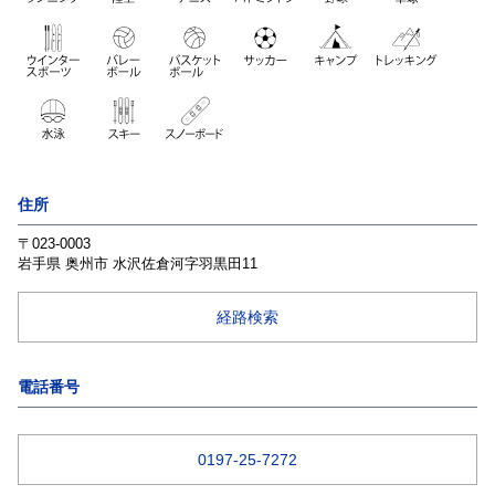
住所
〒023-0003
岩手県
奥州市
水沢佐倉河字羽黒田11
経路検索
電話番号
0197-25-7272